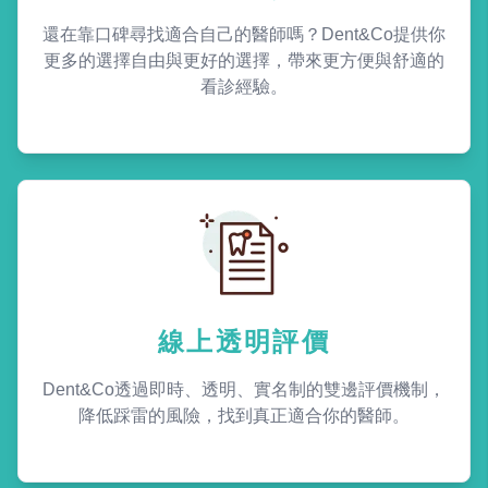
還在靠口碑尋找適合自己的醫師嗎？Dent&Co提供你
更多的選擇自由與更好的選擇，帶來更方便與舒適的
看診經驗。
線上透明評價
Dent&Co透過即時、透明、實名制的雙邊評價機制，
降低踩雷的風險，找到真正適合你的醫師。