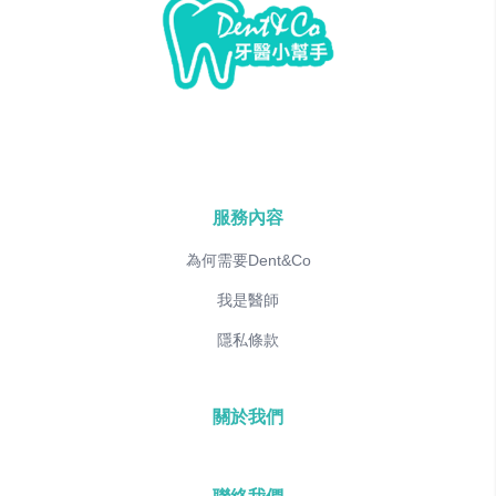
服務內容
為何需要Dent&Co
我是醫師
隱私條款
關於我們