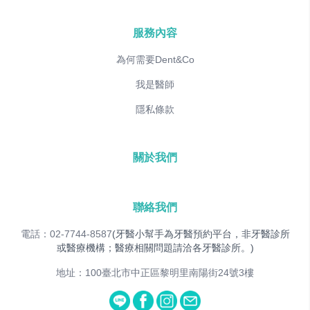
服務內容
為何需要Dent&Co
我是醫師
隱私條款
關於我們
聯絡我們
電話：02-7744-8587
(牙醫小幫手為牙醫預約平台，非牙醫診所
或醫療機構；醫療相關問題請洽各牙醫診所。)
地址：100臺北市中正區黎明里南陽街24號3樓