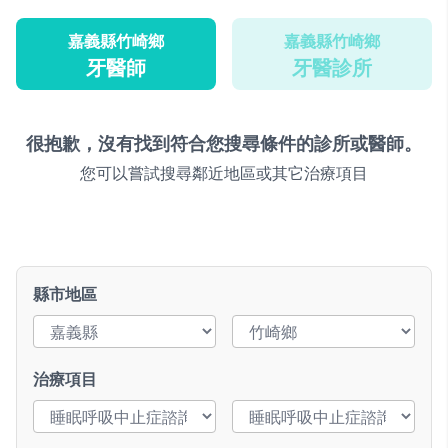
嘉義縣竹崎鄉
嘉義縣竹崎鄉
牙醫師
牙醫診所
很抱歉，沒有找到符合您搜尋條件的診所或醫師。
您可以嘗試搜尋鄰近地區或其它治療項目
縣市地區
治療項目