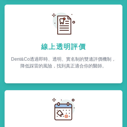
線上透明評價
Dent&Co透過即時、透明、實名制的雙邊評價機制，
降低踩雷的風險，找到真正適合你的醫師。