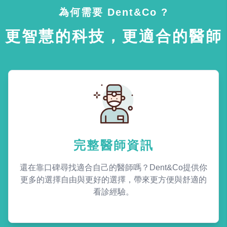
為何需要 Dent&Co ?
更智慧的科技，更適合的醫師
完整醫師資訊
還在靠口碑尋找適合自己的醫師嗎？Dent&Co提供你
更多的選擇自由與更好的選擇，帶來更方便與舒適的
看診經驗。