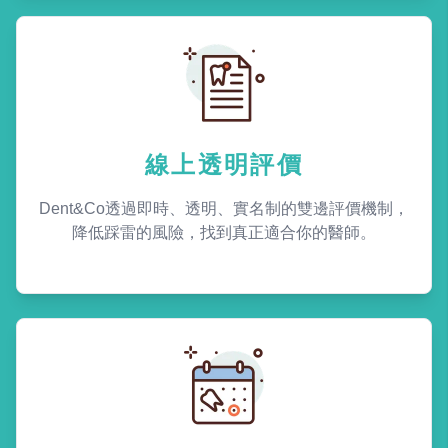
線上透明評價
Dent&Co透過即時、透明、實名制的雙邊評價機制，
降低踩雷的風險，找到真正適合你的醫師。