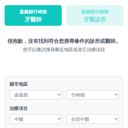
嘉義縣竹崎鄉
嘉義縣竹崎鄉
牙醫師
牙醫診所
很抱歉，沒有找到符合您搜尋條件的診所或醫師。
您可以嘗試搜尋鄰近地區或其它治療項目
縣市地區
治療項目