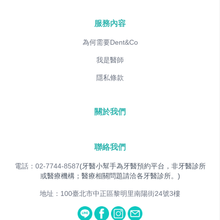
服務內容
為何需要Dent&Co
我是醫師
隱私條款
關於我們
聯絡我們
電話：02-7744-8587
(牙醫小幫手為牙醫預約平台，非牙醫診所
或醫療機構；醫療相關問題請洽各牙醫診所。)
地址：100臺北市中正區黎明里南陽街24號3樓