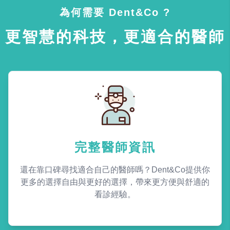
為何需要 Dent&Co ?
更智慧的科技，更適合的醫師
完整醫師資訊
還在靠口碑尋找適合自己的醫師嗎？Dent&Co提供你
更多的選擇自由與更好的選擇，帶來更方便與舒適的
看診經驗。