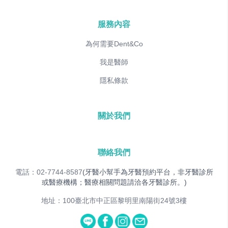
服務內容
為何需要Dent&Co
我是醫師
隱私條款
關於我們
聯絡我們
電話：02-7744-8587
(牙醫小幫手為牙醫預約平台，非牙醫診所
或醫療機構；醫療相關問題請洽各牙醫診所。)
地址：100臺北市中正區黎明里南陽街24號3樓