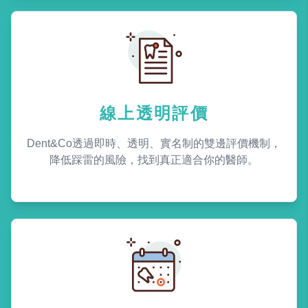
線上透明評價
Dent&Co透過即時、透明、實名制的雙邊評價機制，
降低踩雷的風險，找到真正適合你的醫師。