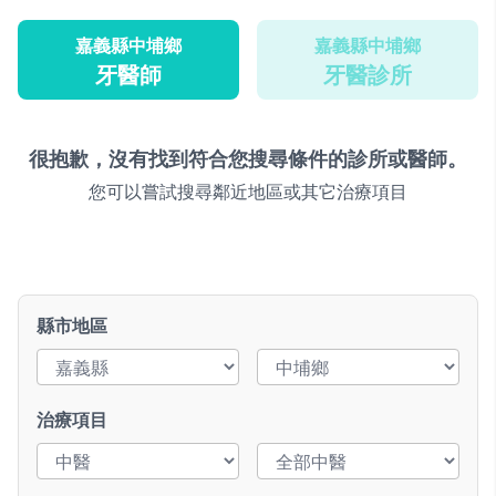
嘉義縣中埔鄉
嘉義縣中埔鄉
牙醫師
牙醫診所
很抱歉，沒有找到符合您搜尋條件的診所或醫師。
您可以嘗試搜尋鄰近地區或其它治療項目
縣市地區
治療項目