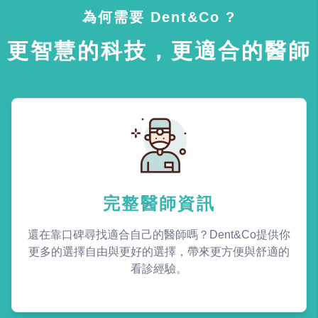
為何需要 Dent&Co ?
更智慧的科技，更適合的醫師
完整醫師資訊
還在靠口碑尋找適合自己的醫師嗎？Dent&Co提供你
更多的選擇自由與更好的選擇，帶來更方便與舒適的
看診經驗。