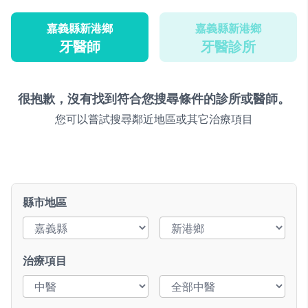
嘉義縣新港鄉
嘉義縣新港鄉
牙醫師
牙醫診所
很抱歉，沒有找到符合您搜尋條件的診所或醫師。
您可以嘗試搜尋鄰近地區或其它治療項目
縣市地區
治療項目