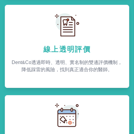
線上透明評價
Dent&Co透過即時、透明、實名制的雙邊評價機制，
降低踩雷的風險，找到真正適合你的醫師。