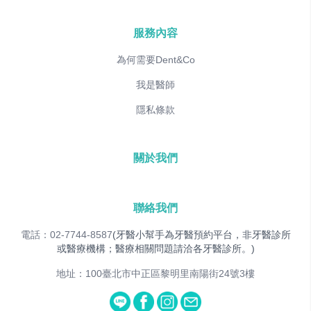
服務內容
為何需要Dent&Co
我是醫師
隱私條款
關於我們
聯絡我們
電話：02-7744-8587
(牙醫小幫手為牙醫預約平台，非牙醫診所
或醫療機構；醫療相關問題請洽各牙醫診所。)
地址：100臺北市中正區黎明里南陽街24號3樓