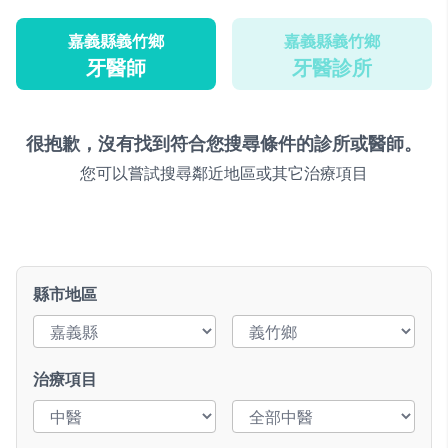
嘉義縣義竹鄉
嘉義縣義竹鄉
牙醫師
牙醫診所
很抱歉，沒有找到符合您搜尋條件的診所或醫師。
您可以嘗試搜尋鄰近地區或其它治療項目
縣市地區
治療項目