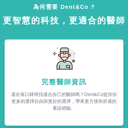
為何需要 Dent&Co ?
更智慧的科技，更適合的醫師
完整醫師資訊
還在靠口碑尋找適合自己的醫師嗎？Dent&Co提供你
更多的選擇自由與更好的選擇，帶來更方便與舒適的
看診經驗。