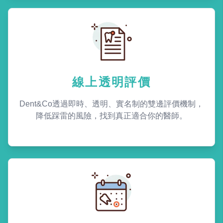
線上透明評價
Dent&Co透過即時、透明、實名制的雙邊評價機制，
降低踩雷的風險，找到真正適合你的醫師。