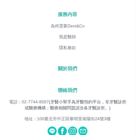
服務內容
為何需要Dent&Co
我是醫師
隱私條款
關於我們
聯絡我們
電話：02-7744-8587
(牙醫小幫手為牙醫預約平台，非牙醫診所
或醫療機構；醫療相關問題請洽各牙醫診所。)
地址：100臺北市中正區黎明里南陽街24號3樓