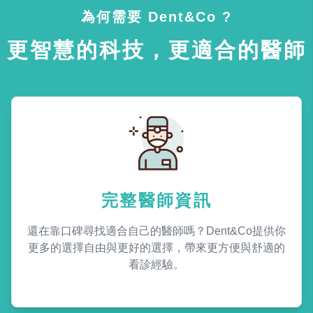
為何需要 Dent&Co ?
更智慧的科技，更適合的醫師
完整醫師資訊
還在靠口碑尋找適合自己的醫師嗎？Dent&Co提供你
更多的選擇自由與更好的選擇，帶來更方便與舒適的
看診經驗。