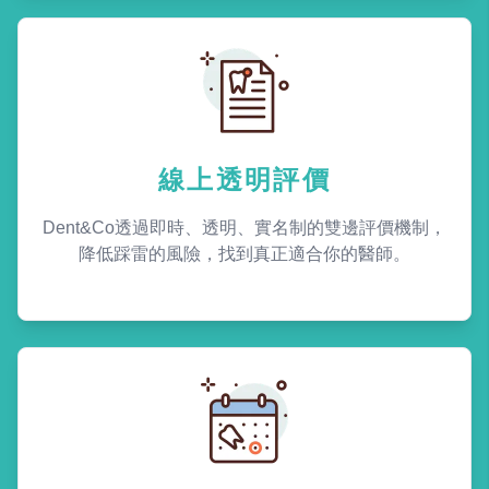
線上透明評價
Dent&Co透過即時、透明、實名制的雙邊評價機制，
降低踩雷的風險，找到真正適合你的醫師。