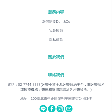
服務內容
為何需要Dent&Co
我是醫師
隱私條款
關於我們
聯絡我們
電話：02-7744-8587
(牙醫小幫手為牙醫預約平台，非牙醫診所
或醫療機構；醫療相關問題請洽各牙醫診所。)
地址：100臺北市中正區黎明里南陽街24號3樓