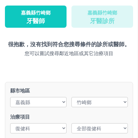
嘉義縣竹崎鄉
嘉義縣竹崎鄉
牙醫師
牙醫診所
很抱歉，沒有找到符合您搜尋條件的診所或醫師。
您可以嘗試搜尋鄰近地區或其它治療項目
縣市地區
治療項目