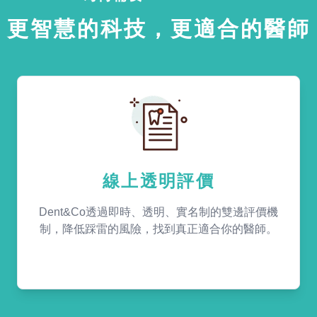
更智慧的科技，更適合的醫師
線上透明評價
Dent&Co透過即時、透明、實名制的雙邊評價機
制，降低踩雷的風險，找到真正適合你的醫師。