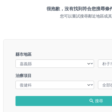
很抱歉，沒有找到符合您搜尋條
您可以嘗試搜尋鄰近地區或其
縣市地區
治療項目
搜尋