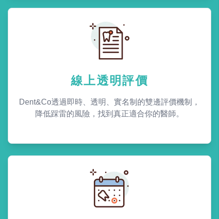
線上透明評價
Dent&Co透過即時、透明、實名制的雙邊評價機制，
降低踩雷的風險，找到真正適合你的醫師。