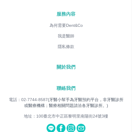
服務內容
為何需要Dent&Co
我是醫師
隱私條款
關於我們
聯絡我們
電話：02-7744-8587
(牙醫小幫手為牙醫預約平台，非牙醫診所
或醫療機構；醫療相關問題請洽各牙醫診所。)
地址：100臺北市中正區黎明里南陽街24號3樓