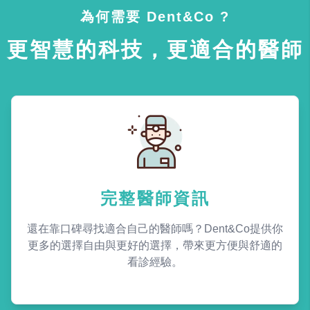
為何需要 Dent&Co ?
更智慧的科技，更適合的醫師
完整醫師資訊
還在靠口碑尋找適合自己的醫師嗎？Dent&Co提供你
更多的選擇自由與更好的選擇，帶來更方便與舒適的
看診經驗。