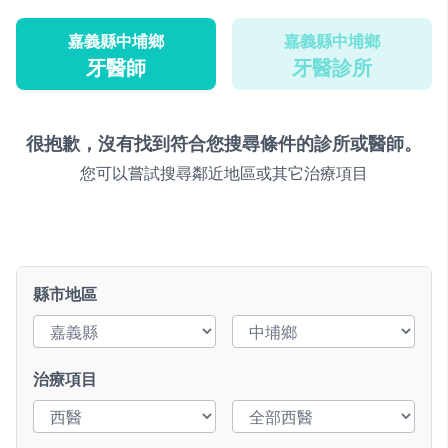
嘉義縣中埔鄉
嘉義縣中埔鄉
牙醫師
牙醫診所
很抱歉，沒有找到符合您搜尋條件的診所或醫師。
您可以嘗試搜尋鄰近地區或其它治療項目
縣市地區
治療項目