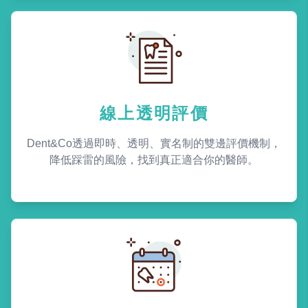
線上透明評價
Dent&Co透過即時、透明、實名制的雙邊評價機制，
降低踩雷的風險，找到真正適合你的醫師。