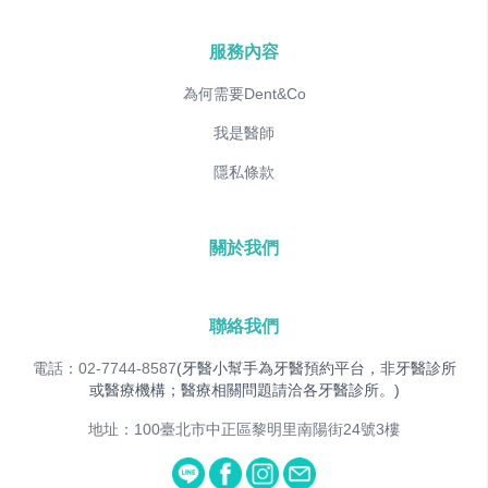
服務內容
為何需要Dent&Co
我是醫師
隱私條款
關於我們
聯絡我們
電話：02-7744-8587
(牙醫小幫手為牙醫預約平台，非牙醫診所
或醫療機構；醫療相關問題請洽各牙醫診所。)
地址：100臺北市中正區黎明里南陽街24號3樓