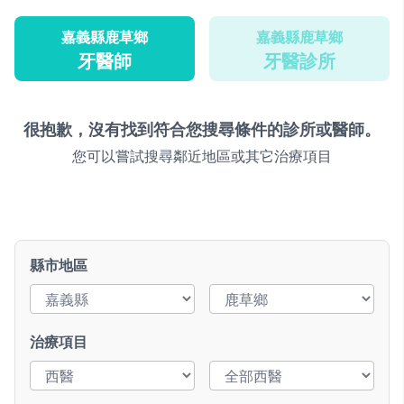
嘉義縣鹿草鄉
嘉義縣鹿草鄉
牙醫師
牙醫診所
很抱歉，沒有找到符合您搜尋條件的診所或醫師。
您可以嘗試搜尋鄰近地區或其它治療項目
縣市地區
治療項目