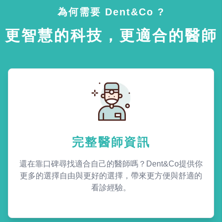
為何需要 Dent&Co ?
更智慧的科技，更適合的醫師
完整醫師資訊
還在靠口碑尋找適合自己的醫師嗎？Dent&Co提供你
更多的選擇自由與更好的選擇，帶來更方便與舒適的
看診經驗。