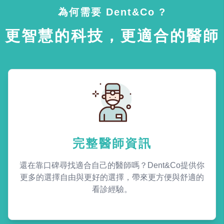
為何需要 Dent&Co ?
更智慧的科技，更適合的醫師
完整醫師資訊
還在靠口碑尋找適合自己的醫師嗎？Dent&Co提供你
更多的選擇自由與更好的選擇，帶來更方便與舒適的
看診經驗。