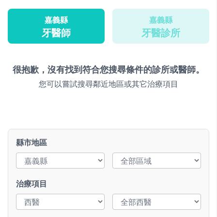
嘉義縣
嘉義縣
牙醫師
牙醫診所
很抱歉，沒有找到符合您搜尋條件的診所或醫師。
您可以嘗試搜尋鄰近地區或其它治療項目
縣市地區
治療項目