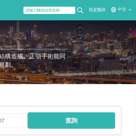
中文
我是醫師
結構造成。正顎手術能同
規劃。
查詢