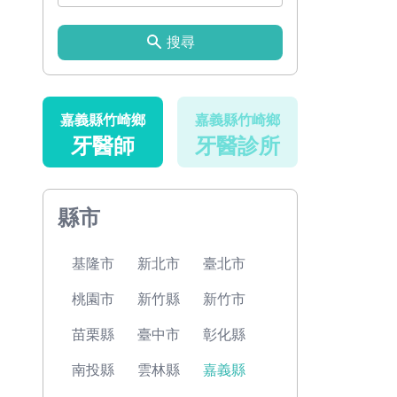
搜尋
嘉義縣竹崎鄉
嘉義縣竹崎鄉
牙醫師
牙醫診所
縣市
基隆市
新北市
臺北市
桃園市
新竹縣
新竹市
苗栗縣
臺中市
彰化縣
南投縣
雲林縣
嘉義縣