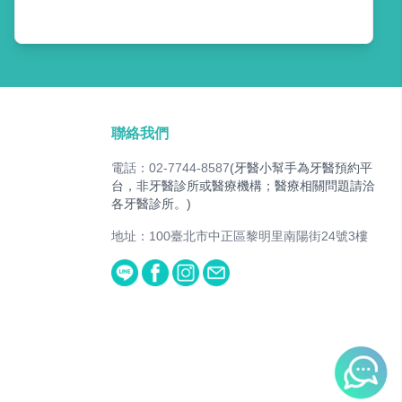
聯絡我們
電話：02-7744-8587
(牙醫小幫手為牙醫預約平
台，非牙醫診所或醫療機構；醫療相關問題請洽
各牙醫診所。)
地址：100臺北市中正區黎明里南陽街24號3樓