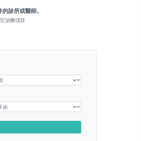
件的診所或醫師。
它治療項目