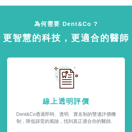
為何需要 Dent&Co ?
更智慧的科技，更適合的醫師
線上透明評價
Dent&Co透過即時、透明、實名制的雙邊評價機
制，降低踩雷的風險，找到真正適合你的醫師。