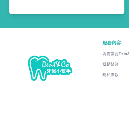
服務內容
為何需要Dent
我是醫師
隱私條款