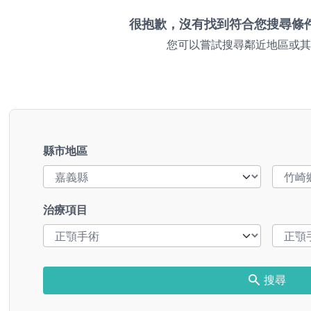
很抱歉，沒有找到符合您搜尋條
您可以嘗試搜尋鄰近地區或其
縣市地區
治療項目
搜尋