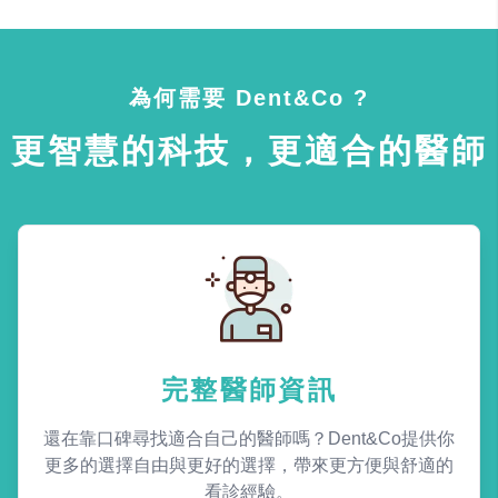
為何需要 Dent&Co ?
更智慧的科技，更適合的醫師
完整醫師資訊
還在靠口碑尋找適合自己的醫師嗎？Dent&Co提供你
更多的選擇自由與更好的選擇，帶來更方便與舒適的
看診經驗。