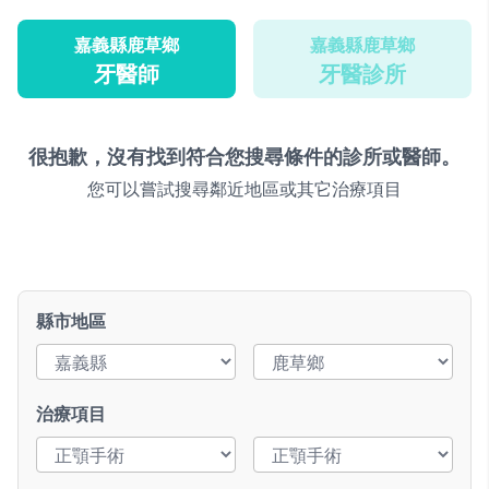
嘉義縣鹿草鄉
嘉義縣鹿草鄉
牙醫師
牙醫診所
很抱歉，沒有找到符合您搜尋條件的診所或醫師。
您可以嘗試搜尋鄰近地區或其它治療項目
縣市地區
治療項目