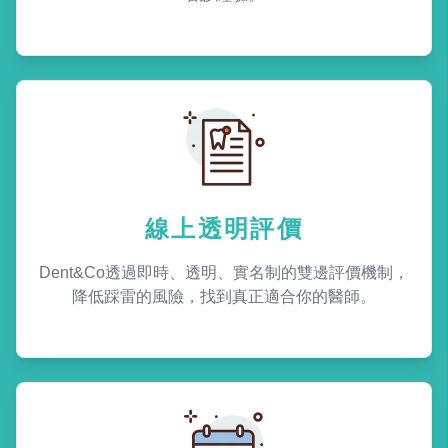
線上透明評價
Dent&Co透過即時、透明、實名制的雙邊評價機制，
降低踩雷的風險，找到真正適合你的醫師。