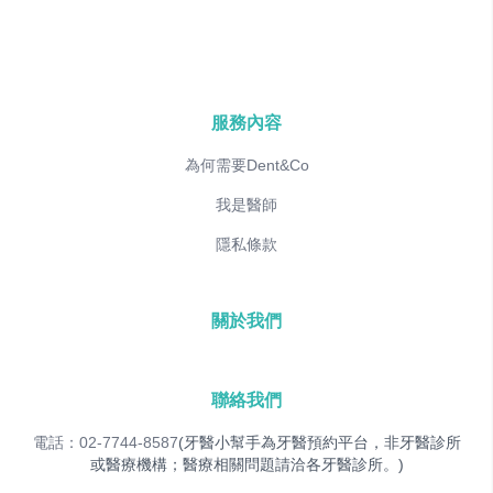
服務內容
為何需要Dent&Co
我是醫師
隱私條款
關於我們
聯絡我們
電話：02-7744-8587
(牙醫小幫手為牙醫預約平台，非牙醫診所
或醫療機構；醫療相關問題請洽各牙醫診所。)