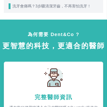
洗牙會痛嗎？3步驟清潔牙齒，不再害怕洗牙！
為何需要 Dent&Co ?
更智慧的科技，更適合的醫師
完整醫師資訊