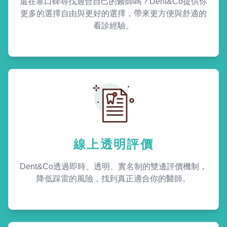
還在靠口碑尋找適合自己的醫師嗎？Dent&Co提供你
更多的選擇自由與更好的選擇，帶來更方便與舒適的
看診經驗。
線上透明評價
Dent&Co透過即時、透明、實名制的雙邊評價機制，
降低踩雷的風險，找到真正適合你的醫師。