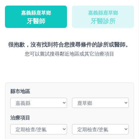
嘉義縣鹿草鄉
嘉義縣鹿草鄉
牙醫師
牙醫診所
很抱歉，沒有找到符合您搜尋條件的診所或醫師。
您可以嘗試搜尋鄰近地區或其它治療項目
縣市地區
治療項目