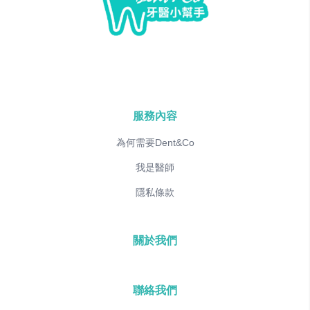
服務內容
為何需要Dent&Co
我是醫師
隱私條款
關於我們
聯絡我們