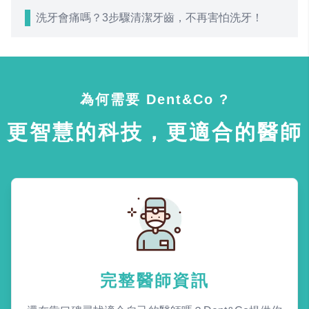
洗牙會痛嗎？3步驟清潔牙齒，不再害怕洗牙！
為何需要 Dent&Co ?
更智慧的科技，更適合的醫師
完整醫師資訊