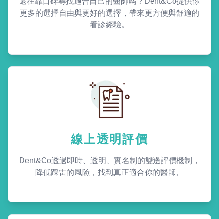
還在靠口碑尋找適合自己的醫師嗎？Dent&Co提供你
更多的選擇自由與更好的選擇，帶來更方便與舒適的
看診經驗。
線上透明評價
Dent&Co透過即時、透明、實名制的雙邊評價機制，
降低踩雷的風險，找到真正適合你的醫師。