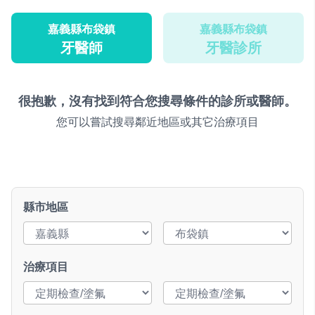
嘉義縣布袋鎮
嘉義縣布袋鎮
牙醫師
牙醫診所
很抱歉，沒有找到符合您搜尋條件的診所或醫師。
您可以嘗試搜尋鄰近地區或其它治療項目
縣市地區
治療項目