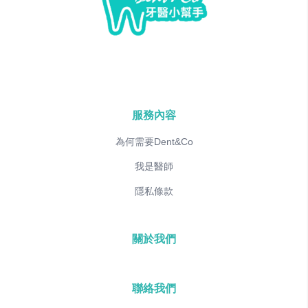
服務內容
為何需要Dent&Co
我是醫師
隱私條款
關於我們
聯絡我們