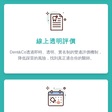
線上透明評價
Dent&Co透過即時、透明、實名制的雙邊評價機制，
降低踩雷的風險，找到真正適合你的醫師。