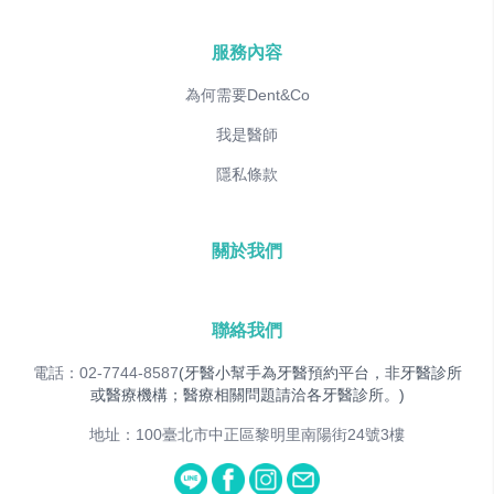
服務內容
為何需要Dent&Co
我是醫師
隱私條款
關於我們
聯絡我們
電話：02-7744-8587
(牙醫小幫手為牙醫預約平台，非牙醫診所
或醫療機構；醫療相關問題請洽各牙醫診所。)
地址：100臺北市中正區黎明里南陽街24號3樓