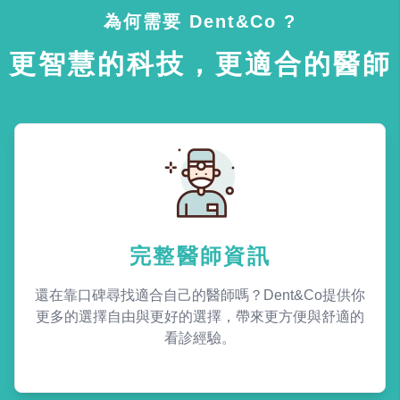
為何需要 Dent&Co ?
更智慧的科技，更適合的醫師
完整醫師資訊
還在靠口碑尋找適合自己的醫師嗎？Dent&Co提供你
更多的選擇自由與更好的選擇，帶來更方便與舒適的
看診經驗。