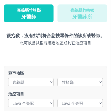
嘉義縣竹崎鄉
嘉義縣竹崎鄉
牙醫師
牙醫診所
很抱歉，沒有找到符合您搜尋條件的診所或醫師。
您可以嘗試搜尋鄰近地區或其它治療項目
縣市地區
治療項目