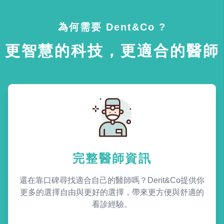
為何需要 Dent&Co ?
更智慧的科技，更適合的醫師
完整醫師資訊
還在靠口碑尋找適合自己的醫師嗎？Dent&Co提供你
更多的選擇自由與更好的選擇，帶來更方便與舒適的
看診經驗。