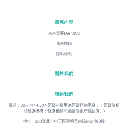
服務內容
為何需要Dent&Co
我是醫師
隱私條款
關於我們
聯絡我們
電話：02-7744-8587
(牙醫小幫手為牙醫預約平台，非牙醫診所
或醫療機構；醫療相關問題請洽各牙醫診所。)
地址：100臺北市中正區黎明里南陽街24號3樓