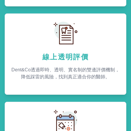
線上透明評價
Dent&Co透過即時、透明、實名制的雙邊評價機制，
降低踩雷的風險，找到真正適合你的醫師。