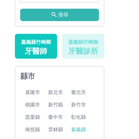
搜尋
嘉義縣竹崎鄉
嘉義縣竹崎鄉
牙醫師
牙醫診所
縣市
基隆市
新北市
臺北市
桃園市
新竹縣
新竹市
苗栗縣
臺中市
彰化縣
南投縣
雲林縣
嘉義縣