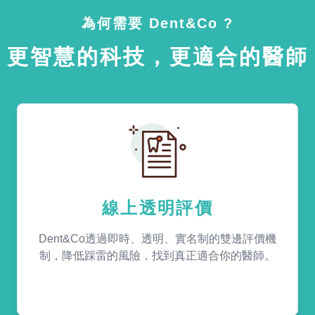
為何需要 Dent&Co ?
更智慧的科技，更適合的醫師
線上透明評價
Dent&Co透過即時、透明、實名制的雙邊評價機
制，降低踩雷的風險，找到真正適合你的醫師。