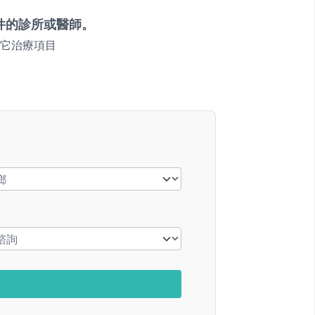
件的診所或醫師。
它治療項目