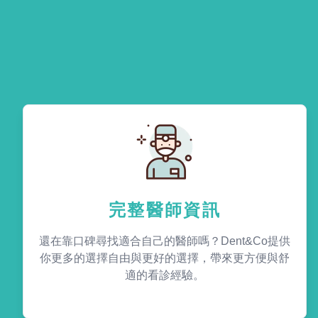
完整醫師資訊
還在靠口碑尋找適合自己的醫師嗎？Dent&Co提供
你更多的選擇自由與更好的選擇，帶來更方便與舒
適的看診經驗。