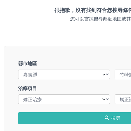
很抱歉，沒有找到符合您搜尋條
您可以嘗試搜尋鄰近地區或其
縣市地區
治療項目
搜尋