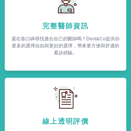
完整醫師資訊
還在靠口碑尋找適合自己的醫師嗎？Dent&Co提供你
更多的選擇自由與更好的選擇，帶來更方便與舒適的
看診經驗。
線上透明評價