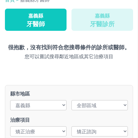
嘉義縣
嘉義縣
牙醫師
牙醫診所
很抱歉，沒有找到符合您搜尋條件的診所或醫師。
您可以嘗試搜尋鄰近地區或其它治療項目
縣市地區
治療項目