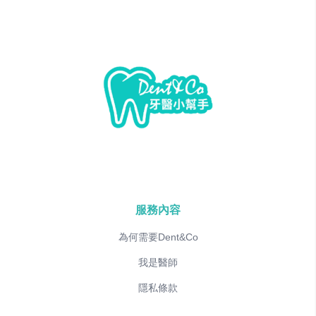
服務內容
為何需要Dent&Co
我是醫師
隱私條款