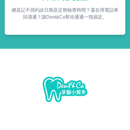
總是記不得約診日期及定期檢查時間？還在用電話來
回溝通？讓Dent&Co幫你通通一指搞定。