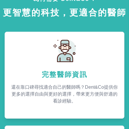
更智慧的科技，更適合的醫師
完整醫師資訊
還在靠口碑尋找適合自己的醫師嗎？Dent&Co提供你
更多的選擇自由與更好的選擇，帶來更方便與舒適的
看診經驗。