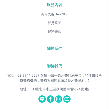
服務內容
為何需要Dent&Co
我是醫師
隱私條款
關於我們
聯絡我們
電話：02-7744-8587
(牙醫小幫手為牙醫預約平台，非牙醫診所
或醫療機構；醫療相關問題請洽各牙醫診所。)
地址：100臺北市中正區黎明里南陽街24號3樓