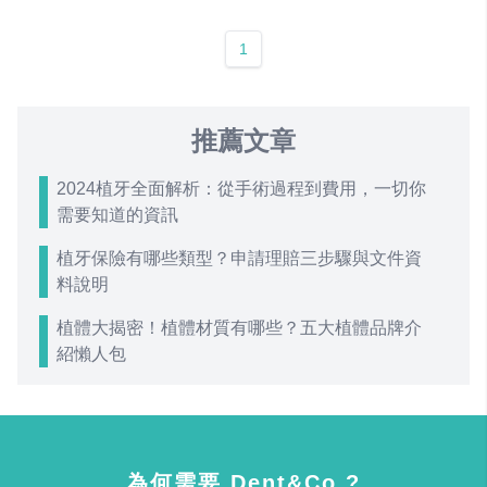
1
推薦文章
2024植牙全面解析：從手術過程到費用，一切你
需要知道的資訊
植牙保險有哪些類型？申請理賠三步驟與文件資
料說明
植體大揭密！植體材質有哪些？五大植體品牌介
紹懶人包
為何需要 Dent&Co ?