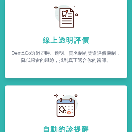
線上透明評價
Dent&Co透過即時、透明、實名制的雙邊評價機制，
降低踩雷的風險，找到真正適合你的醫師。
自動約診提醒