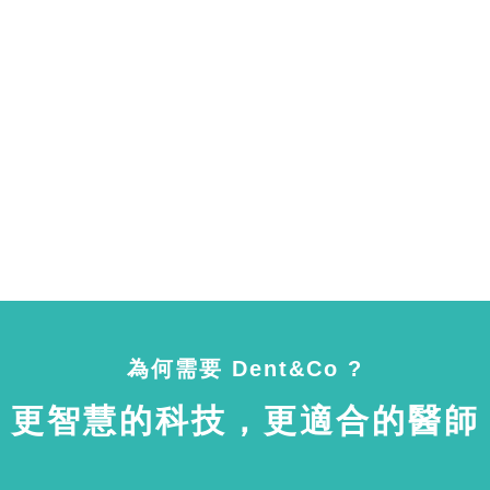
為何需要 Dent&Co ?
更智慧的科技，更適合的醫師