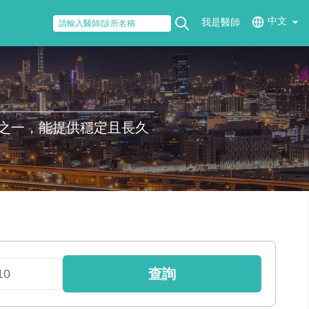
中文
我是醫師
之一，能提供穩定且長久
查詢