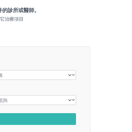
件的診所或醫師。
它治療項目