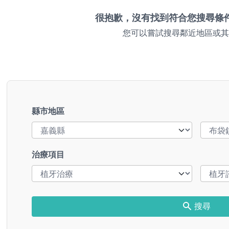
很抱歉，沒有找到符合您搜尋條
您可以嘗試搜尋鄰近地區或其
縣市地區
治療項目
搜尋