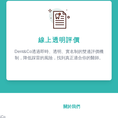
線上透明評價
Dent&Co透過即時、透明、實名制的雙邊評價機
制，降低踩雷的風險，找到真正適合你的醫師。
關於我們
&Co