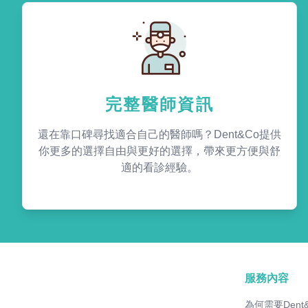
完整醫師資訊
還在靠口碑尋找適合自己的醫師嗎？Dent&Co提供
你更多的選擇自由與更好的選擇，帶來更方便與舒
適的看診經驗。
服務內容
為何需要Dent