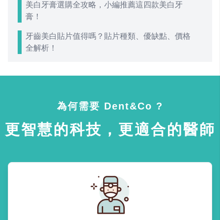
美白牙膏選購全攻略，小編推薦這四款美白牙
膏！
牙齒美白貼片值得嗎？貼片種類、優缺點、價格
全解析！
為何需要 Dent&Co ?
更智慧的科技，更適合的醫師