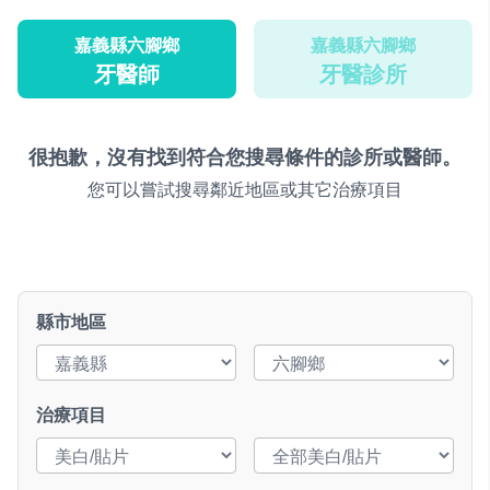
嘉義縣六腳鄉
嘉義縣六腳鄉
牙醫師
牙醫診所
很抱歉，沒有找到符合您搜尋條件的診所或醫師。
您可以嘗試搜尋鄰近地區或其它治療項目
縣市地區
治療項目