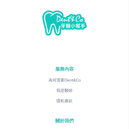
服務內容
為何需要Dent&Co
我是醫師
隱私條款
關於我們