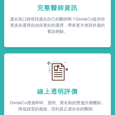
完整醫師資訊
還在靠口碑尋找適合自己的醫師嗎？Dent&Co提供你
更多的選擇自由與更好的選擇，帶來更方便與舒適的
看診經驗。
線上透明評價
Dent&Co透過即時、透明、實名制的雙邊評價機制，
降低踩雷的風險，找到真正適合你的醫師。