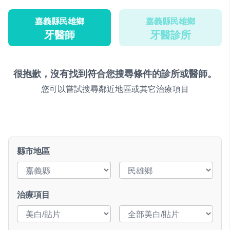
嘉義縣民雄鄉
嘉義縣民雄鄉
牙醫師
牙醫診所
很抱歉，沒有找到符合您搜尋條件的診所或醫師。
您可以嘗試搜尋鄰近地區或其它治療項目
縣市地區
治療項目