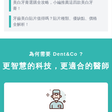
美白牙膏選購全攻略，小編推薦這四款美白牙
膏！
牙齒美白貼片值得嗎？貼片種類、優缺點、價格
全解析！
為何需要 Dent&Co ?
更智慧的科技，更適合的醫師