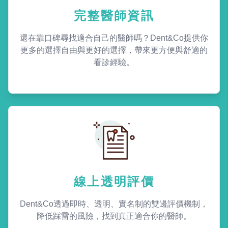
完整醫師資訊
還在靠口碑尋找適合自己的醫師嗎？Dent&Co提供你
更多的選擇自由與更好的選擇，帶來更方便與舒適的
看診經驗。
線上透明評價
Dent&Co透過即時、透明、實名制的雙邊評價機制，
降低踩雷的風險，找到真正適合你的醫師。