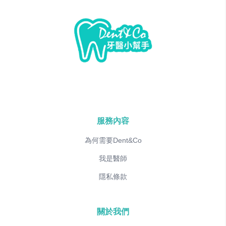
服務內容
為何需要Dent&Co
我是醫師
隱私條款
關於我們