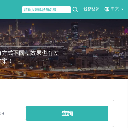
中文
我是醫師
白方式不同，效果也有差
方案！
查詢