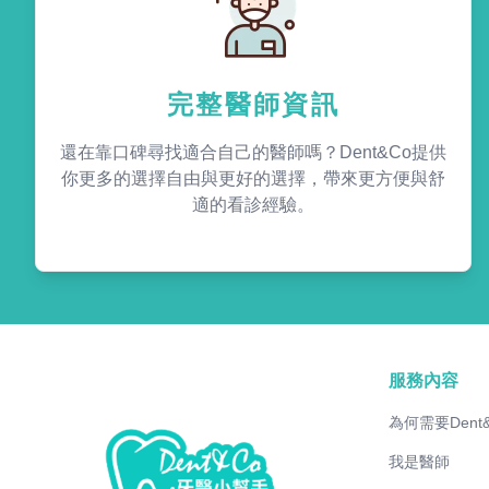
完整醫師資訊
還在靠口碑尋找適合自己的醫師嗎？Dent&Co提供
你更多的選擇自由與更好的選擇，帶來更方便與舒
適的看診經驗。
服務內容
為何需要Dent
我是醫師