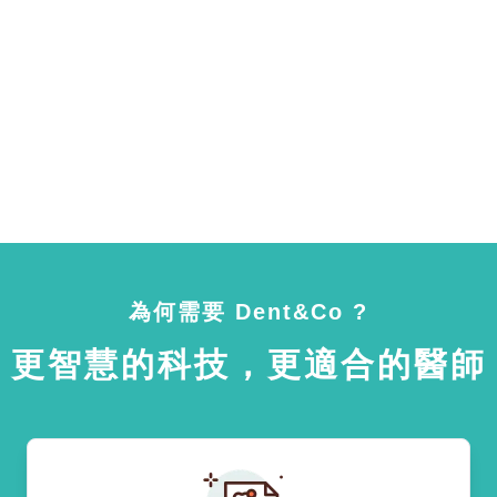
為何需要 Dent&Co ?
更智慧的科技，更適合的醫師