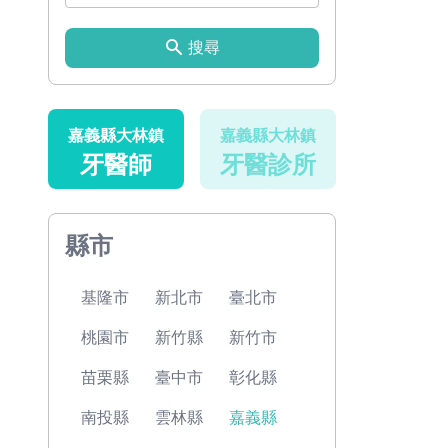
搜尋
嘉義縣大林鎮
嘉義縣大林鎮
牙醫師
牙醫診所
縣市
基隆市
新北市
臺北市
桃園市
新竹縣
新竹市
苗栗縣
臺中市
彰化縣
南投縣
雲林縣
嘉義縣