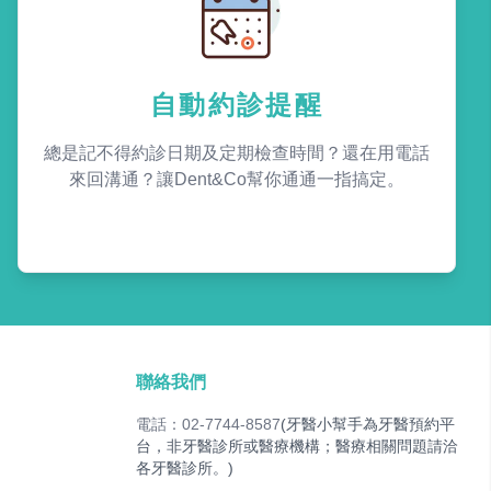
自動約診提醒
總是記不得約診日期及定期檢查時間？還在用電話
來回溝通？讓Dent&Co幫你通通一指搞定。
聯絡我們
電話：02-7744-8587
(牙醫小幫手為牙醫預約平
台，非牙醫診所或醫療機構；醫療相關問題請洽
各牙醫診所。)