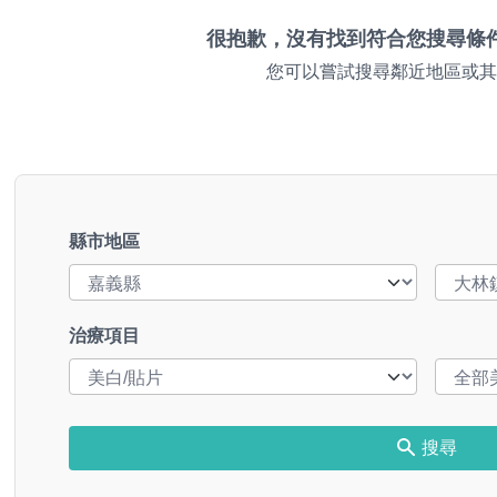
很抱歉，沒有找到符合您搜尋條
您可以嘗試搜尋鄰近地區或其
縣市地區
治療項目
搜尋