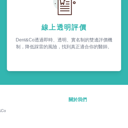
線上透明評價
Dent&Co透過即時、透明、實名制的雙邊評價機
制，降低踩雷的風險，找到真正適合你的醫師。
關於我們
&Co