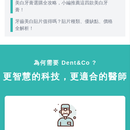
美白牙膏選購全攻略，小編推薦這四款美白牙
膏！
牙齒美白貼片值得嗎？貼片種類、優缺點、價格
全解析！
為何需要 Dent&Co ?
更智慧的科技，更適合的醫師