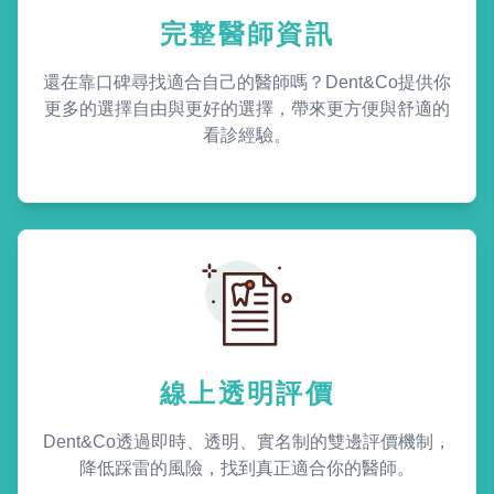
完整醫師資訊
還在靠口碑尋找適合自己的醫師嗎？Dent&Co提供你
更多的選擇自由與更好的選擇，帶來更方便與舒適的
看診經驗。
線上透明評價
Dent&Co透過即時、透明、實名制的雙邊評價機制，
降低踩雷的風險，找到真正適合你的醫師。