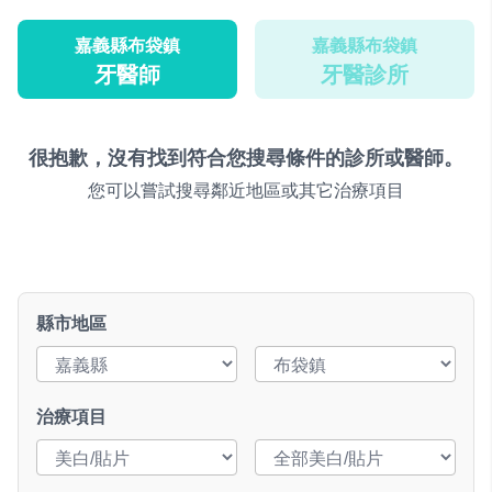
嘉義縣布袋鎮
嘉義縣布袋鎮
牙醫師
牙醫診所
很抱歉，沒有找到符合您搜尋條件的診所或醫師。
您可以嘗試搜尋鄰近地區或其它治療項目
縣市地區
治療項目