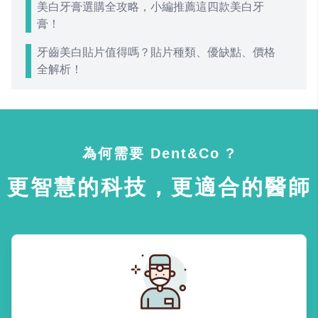
美白牙膏選購全攻略，小編推薦這四款美白牙
膏！
牙齒美白貼片值得嗎？貼片種類、優缺點、價格
全解析！
為何需要 Dent&Co ?
更智慧的科技，更適合的醫師