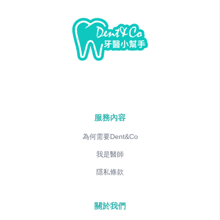
服務內容
為何需要Dent&Co
我是醫師
隱私條款
關於我們