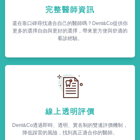
完整醫師資訊
還在靠口碑尋找適合自己的醫師嗎？Dent&Co提供你
更多的選擇自由與更好的選擇，帶來更方便與舒適的
看診經驗。
線上透明評價
Dent&Co透過即時、透明、實名制的雙邊評價機制，
降低踩雷的風險，找到真正適合你的醫師。