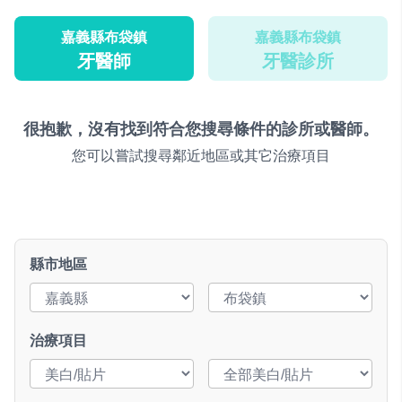
嘉義縣布袋鎮
嘉義縣布袋鎮
牙醫師
牙醫診所
很抱歉，沒有找到符合您搜尋條件的診所或醫師。
您可以嘗試搜尋鄰近地區或其它治療項目
縣市地區
治療項目