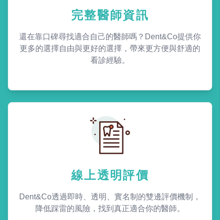
完整醫師資訊
還在靠口碑尋找適合自己的醫師嗎？Dent&Co提供你
更多的選擇自由與更好的選擇，帶來更方便與舒適的
看診經驗。
線上透明評價
Dent&Co透過即時、透明、實名制的雙邊評價機制，
降低踩雷的風險，找到真正適合你的醫師。