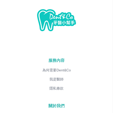
服務內容
為何需要Dent&Co
我是醫師
隱私條款
關於我們