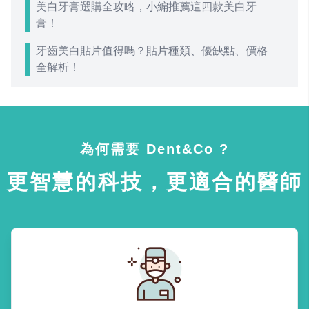
美白牙膏選購全攻略，小編推薦這四款美白牙
膏！
牙齒美白貼片值得嗎？貼片種類、優缺點、價格
全解析！
為何需要 Dent&Co ?
更智慧的科技，更適合的醫師