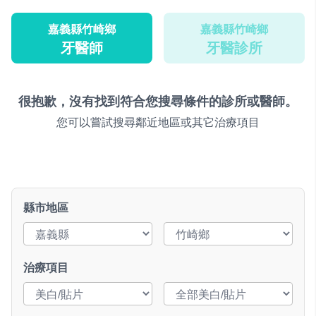
嘉義縣竹崎鄉
嘉義縣竹崎鄉
牙醫師
牙醫診所
很抱歉，沒有找到符合您搜尋條件的診所或醫師。
您可以嘗試搜尋鄰近地區或其它治療項目
縣市地區
治療項目