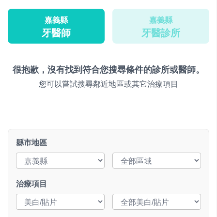
嘉義縣
嘉義縣
牙醫師
牙醫診所
很抱歉，沒有找到符合您搜尋條件的診所或醫師。
您可以嘗試搜尋鄰近地區或其它治療項目
縣市地區
治療項目