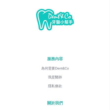
服務內容
為何需要Dent&Co
我是醫師
隱私條款
關於我們