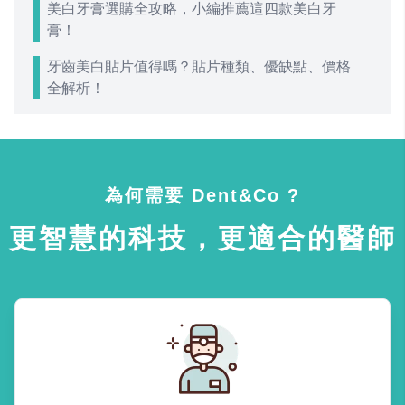
美白牙膏選購全攻略，小編推薦這四款美白牙
膏！
牙齒美白貼片值得嗎？貼片種類、優缺點、價格
全解析！
為何需要 Dent&Co ?
更智慧的科技，更適合的醫師