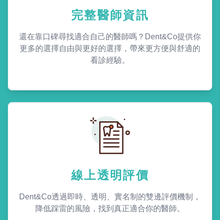
完整醫師資訊
還在靠口碑尋找適合自己的醫師嗎？Dent&Co提供你
更多的選擇自由與更好的選擇，帶來更方便與舒適的
看診經驗。
線上透明評價
Dent&Co透過即時、透明、實名制的雙邊評價機制，
降低踩雷的風險，找到真正適合你的醫師。