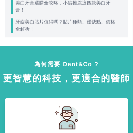
美白牙膏選購全攻略，小編推薦這四款美白牙
膏！
牙齒美白貼片值得嗎？貼片種類、優缺點、價格
全解析！
為何需要 Dent&Co ?
更智慧的科技，更適合的醫師