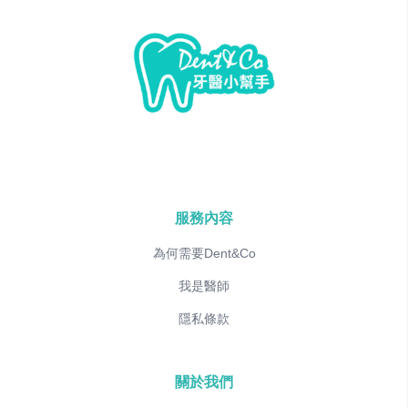
服務內容
為何需要Dent&Co
我是醫師
隱私條款
關於我們