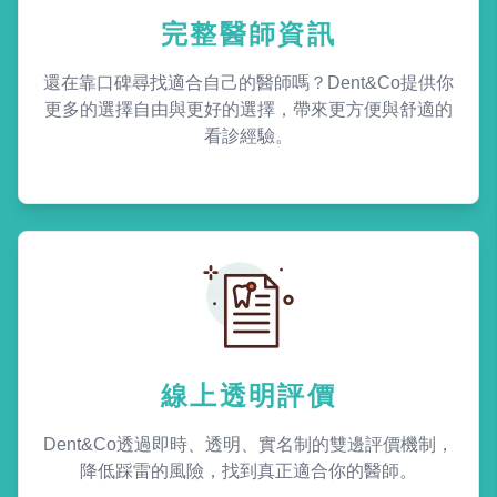
完整醫師資訊
還在靠口碑尋找適合自己的醫師嗎？Dent&Co提供你
更多的選擇自由與更好的選擇，帶來更方便與舒適的
看診經驗。
線上透明評價
Dent&Co透過即時、透明、實名制的雙邊評價機制，
降低踩雷的風險，找到真正適合你的醫師。