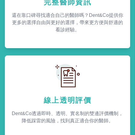
完整醫師資訊
還在靠口碑尋找適合自己的醫師嗎？Dent&Co提供你
更多的選擇自由與更好的選擇，帶來更方便與舒適的
看診經驗。
線上透明評價
Dent&Co透過即時、透明、實名制的雙邊評價機制，
降低踩雷的風險，找到真正適合你的醫師。