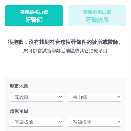
嘉義縣梅山鄉
嘉義縣梅山鄉
牙醫師
牙醫診所
很抱歉，沒有找到符合您搜尋條件的診所或醫師。
您可以嘗試搜尋鄰近地區或其它治療項目
縣市地區
治療項目