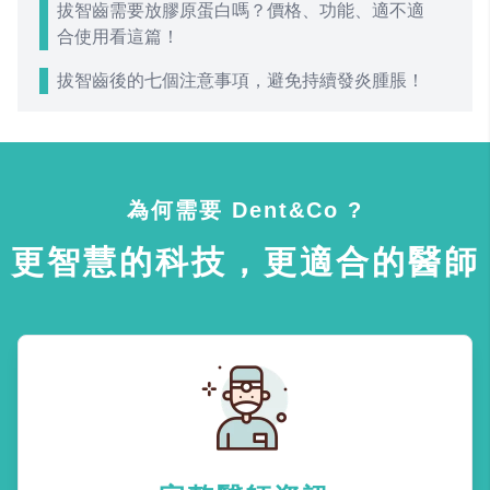
拔智齒需要放膠原蛋白嗎？價格、功能、適不適
合使用看這篇！
拔智齒後的七個注意事項，避免持續發炎腫脹！
為何需要 Dent&Co ?
更智慧的科技，更適合的醫師