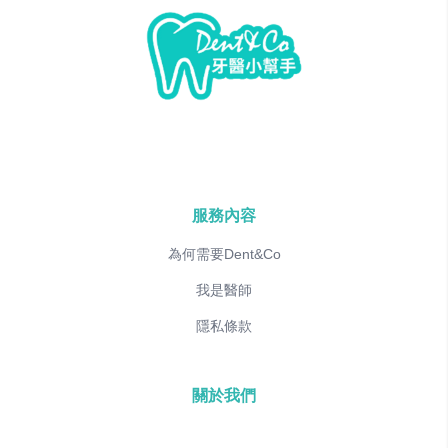
服務內容
為何需要Dent&Co
我是醫師
隱私條款
關於我們