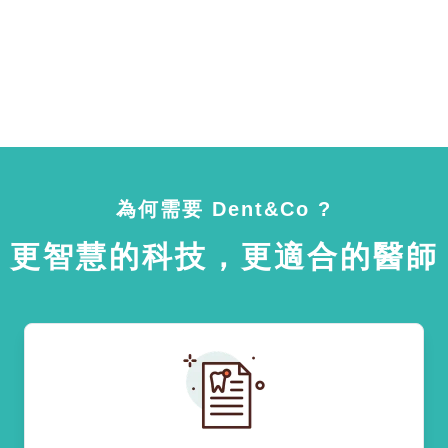
為何需要 Dent&Co ?
更智慧的科技，更適合的醫師