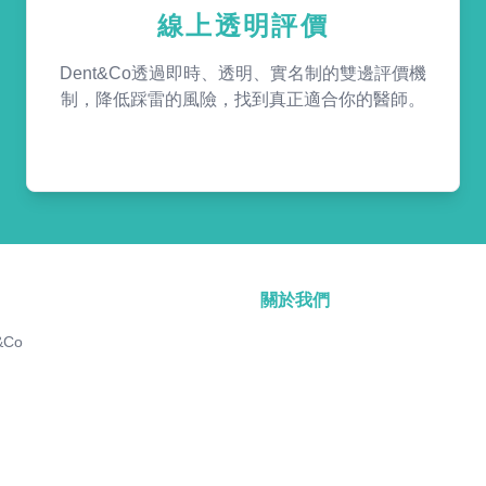
線上透明評價
Dent&Co透過即時、透明、實名制的雙邊評價機
制，降低踩雷的風險，找到真正適合你的醫師。
關於我們
&Co