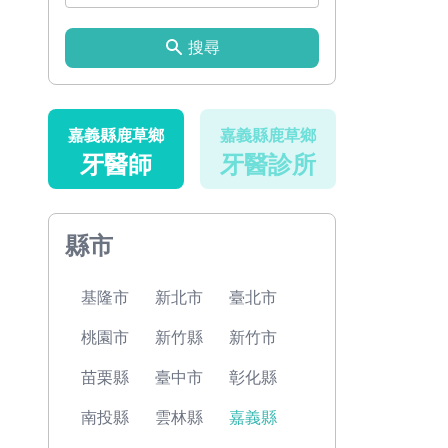
搜尋
嘉義縣鹿草鄉
嘉義縣鹿草鄉
牙醫師
牙醫診所
縣市
基隆市
新北市
臺北市
桃園市
新竹縣
新竹市
苗栗縣
臺中市
彰化縣
南投縣
雲林縣
嘉義縣