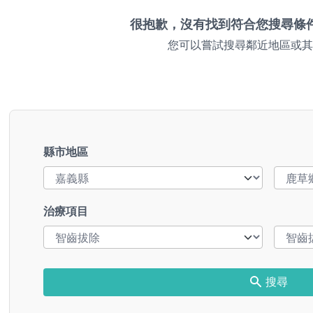
很抱歉，沒有找到符合您搜尋條
您可以嘗試搜尋鄰近地區或其
縣市地區
治療項目
搜尋