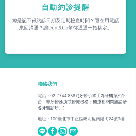
自動約診提醒
總是記不得約診日期及定期檢查時間？還在用電話
來回溝通？讓Dent&Co幫你通通一指搞定。
聯絡我們
電話：02-7744-8587
(牙醫小幫手為牙醫預約平
台，非牙醫診所或醫療機構；醫療相關問題請洽
各牙醫診所。)
地址：100臺北市中正區黎明里南陽街24號3樓