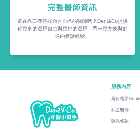
完整醫師資訊
還在靠口碑尋找適合自己的醫師嗎？Dent&Co提供
你更多的選擇自由與更好的選擇，帶來更方便與舒
適的看診經驗。
服務內容
為何需要Dent
我是醫師
隱私條款