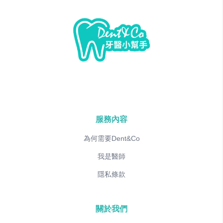
服務內容
為何需要Dent&Co
我是醫師
隱私條款
關於我們