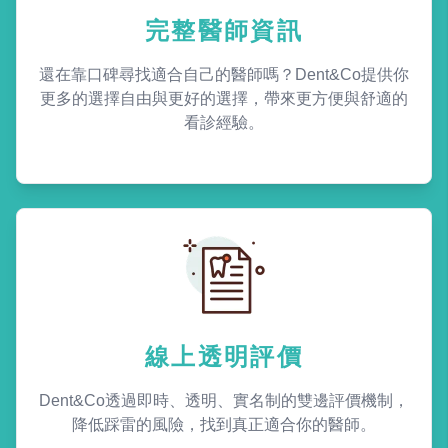
完整醫師資訊
還在靠口碑尋找適合自己的醫師嗎？Dent&Co提供你
更多的選擇自由與更好的選擇，帶來更方便與舒適的
看診經驗。
線上透明評價
Dent&Co透過即時、透明、實名制的雙邊評價機制，
降低踩雷的風險，找到真正適合你的醫師。