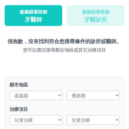
嘉義縣番路鄉
嘉義縣番路鄉
牙醫師
牙醫診所
很抱歉，沒有找到符合您搜尋條件的診所或醫師。
您可以嘗試搜尋鄰近地區或其它治療項目
縣市地區
治療項目