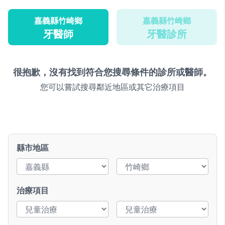
嘉義縣竹崎鄉
嘉義縣竹崎鄉
牙醫師
牙醫診所
很抱歉，沒有找到符合您搜尋條件的診所或醫師。
您可以嘗試搜尋鄰近地區或其它治療項目
縣市地區
治療項目