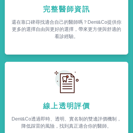
完整醫師資訊
還在靠口碑尋找適合自己的醫師嗎？Dent&Co提供你
更多的選擇自由與更好的選擇，帶來更方便與舒適的
看診經驗。
線上透明評價
Dent&Co透過即時、透明、實名制的雙邊評價機制，
降低踩雷的風險，找到真正適合你的醫師。