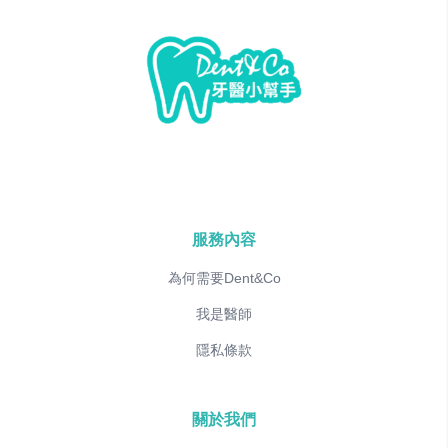
服務內容
為何需要Dent&Co
我是醫師
隱私條款
關於我們