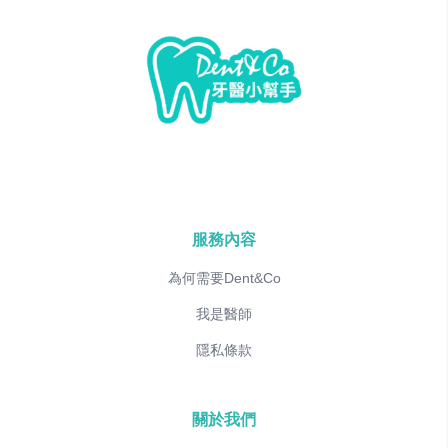
服務內容
為何需要Dent&Co
我是醫師
隱私條款
關於我們