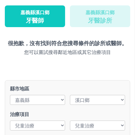
嘉義縣溪口鄉
嘉義縣溪口鄉
牙醫師
牙醫診所
很抱歉，沒有找到符合您搜尋條件的診所或醫師。
您可以嘗試搜尋鄰近地區或其它治療項目
縣市地區
治療項目