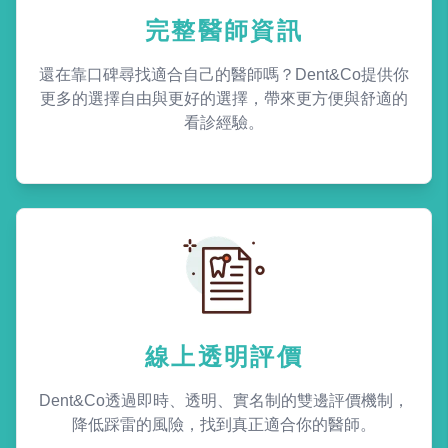
完整醫師資訊
還在靠口碑尋找適合自己的醫師嗎？Dent&Co提供你
更多的選擇自由與更好的選擇，帶來更方便與舒適的
看診經驗。
線上透明評價
Dent&Co透過即時、透明、實名制的雙邊評價機制，
降低踩雷的風險，找到真正適合你的醫師。