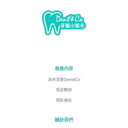
服務內容
為何需要Dent&Co
我是醫師
隱私條款
關於我們