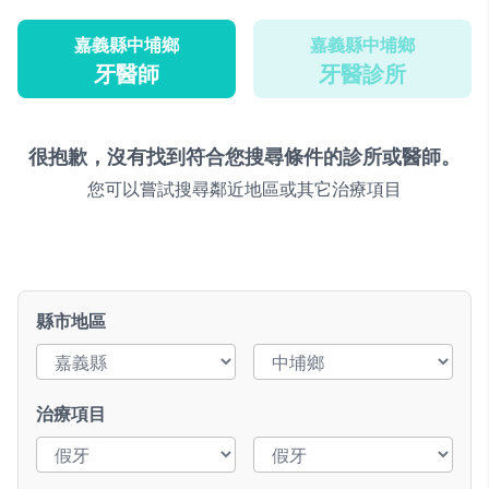
嘉義縣中埔鄉
嘉義縣中埔鄉
牙醫師
牙醫診所
很抱歉，沒有找到符合您搜尋條件的診所或醫師。
您可以嘗試搜尋鄰近地區或其它治療項目
縣市地區
治療項目