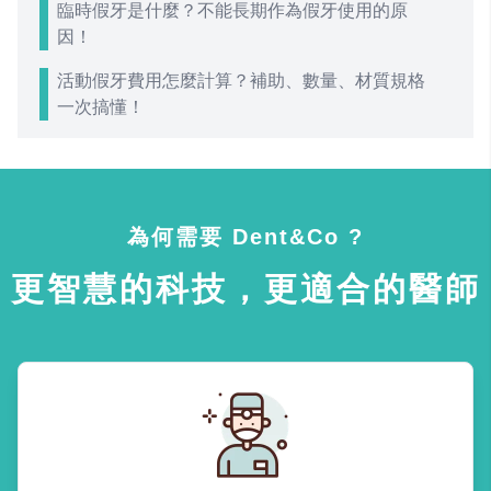
臨時假牙是什麼？不能長期作為假牙使用的原
因！
活動假牙費用怎麼計算？補助、數量、材質規格
一次搞懂！
為何需要 Dent&Co ?
更智慧的科技，更適合的醫師