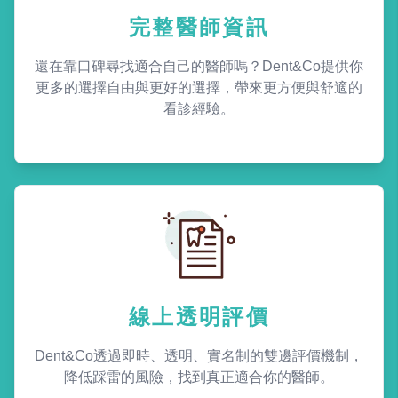
完整醫師資訊
還在靠口碑尋找適合自己的醫師嗎？Dent&Co提供你
更多的選擇自由與更好的選擇，帶來更方便與舒適的
看診經驗。
線上透明評價
Dent&Co透過即時、透明、實名制的雙邊評價機制，
降低踩雷的風險，找到真正適合你的醫師。