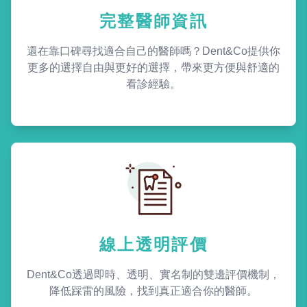
完整醫師資訊
還在靠口碑尋找適合自己的醫師嗎？Dent&Co提供你
更多的選擇自由與更好的選擇，帶來更方便與舒適的
看診經驗。
線上透明評價
Dent&Co透過即時、透明、實名制的雙邊評價機制，
降低踩雷的風險，找到真正適合你的醫師。