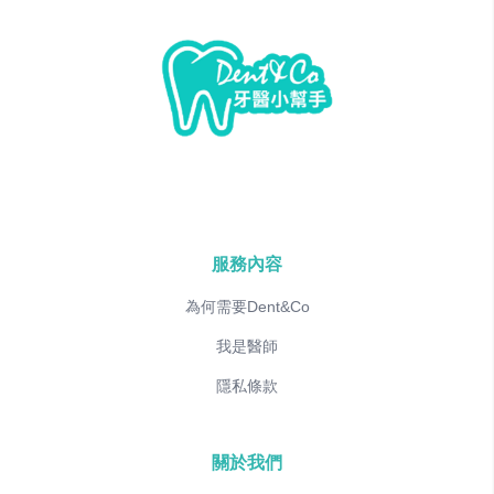
服務內容
為何需要Dent&Co
我是醫師
隱私條款
關於我們