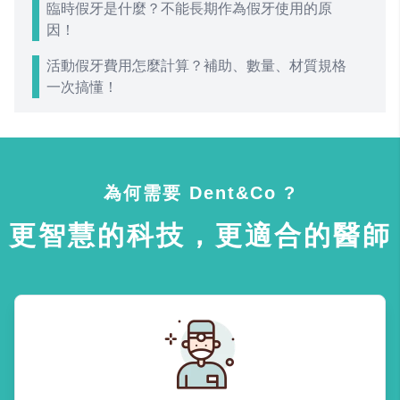
臨時假牙是什麼？不能長期作為假牙使用的原
因！
活動假牙費用怎麼計算？補助、數量、材質規格
一次搞懂！
為何需要 Dent&Co ?
更智慧的科技，更適合的醫師