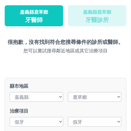
嘉義縣鹿草鄉
嘉義縣鹿草鄉
牙醫師
牙醫診所
很抱歉，沒有找到符合您搜尋條件的診所或醫師。
您可以嘗試搜尋鄰近地區或其它治療項目
縣市地區
治療項目