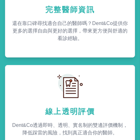
完整醫師資訊
還在靠口碑尋找適合自己的醫師嗎？Dent&Co提供你
更多的選擇自由與更好的選擇，帶來更方便與舒適的
看診經驗。
線上透明評價
Dent&Co透過即時、透明、實名制的雙邊評價機制，
降低踩雷的風險，找到真正適合你的醫師。