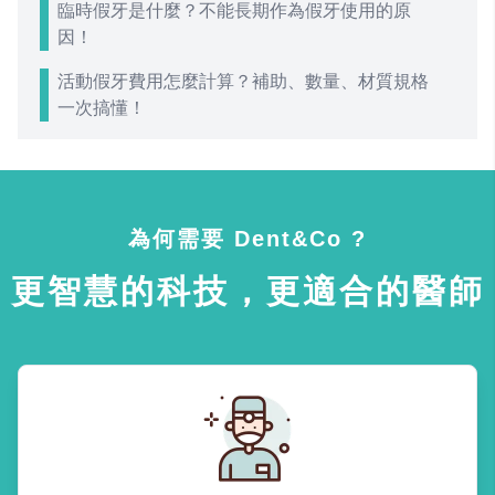
臨時假牙是什麼？不能長期作為假牙使用的原
因！
活動假牙費用怎麼計算？補助、數量、材質規格
一次搞懂！
為何需要 Dent&Co ?
更智慧的科技，更適合的醫師