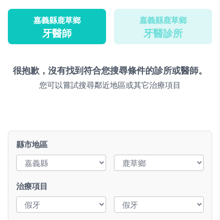
嘉義縣鹿草鄉
嘉義縣鹿草鄉
牙醫師
牙醫診所
很抱歉，沒有找到符合您搜尋條件的診所或醫師。
您可以嘗試搜尋鄰近地區或其它治療項目
縣市地區
治療項目