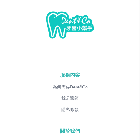
服務內容
為何需要Dent&Co
我是醫師
隱私條款
關於我們