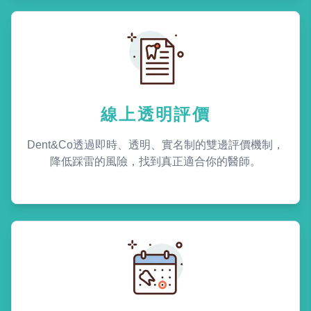
線上透明評價
Dent&Co透過即時、透明、實名制的雙邊評價機制，
降低踩雷的風險，找到真正適合你的醫師。