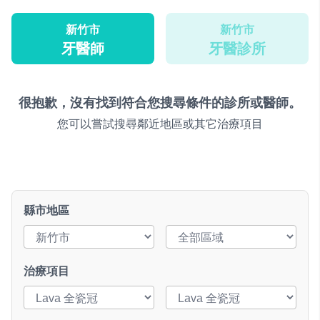
新竹市
新竹市
牙醫師
牙醫診所
很抱歉，沒有找到符合您搜尋條件的診所或醫師。
您可以嘗試搜尋鄰近地區或其它治療項目
縣市地區
治療項目