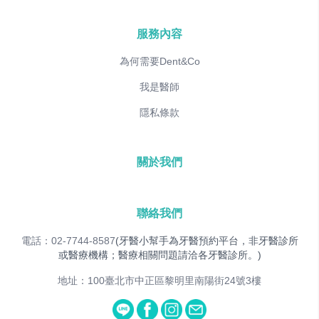
服務內容
為何需要Dent&Co
我是醫師
隱私條款
關於我們
聯絡我們
電話：02-7744-8587
(牙醫小幫手為牙醫預約平台，非牙醫診所
或醫療機構；醫療相關問題請洽各牙醫診所。)
地址：100臺北市中正區黎明里南陽街24號3樓