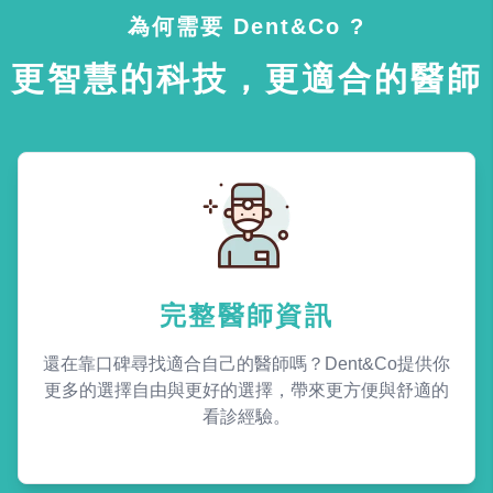
為何需要 Dent&Co ?
更智慧的科技，更適合的醫師
完整醫師資訊
還在靠口碑尋找適合自己的醫師嗎？Dent&Co提供你
更多的選擇自由與更好的選擇，帶來更方便與舒適的
看診經驗。