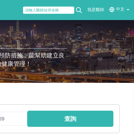
中文
我是醫師
預防措施，能幫助建立良
做健康管理！
查詢