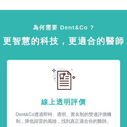
為何需要 Dent&Co ?
更智慧的科技，更適合的醫師
線上透明評價
Dent&Co透過即時、透明、實名制的雙邊評價機
制，降低踩雷的風險，找到真正適合你的醫師。