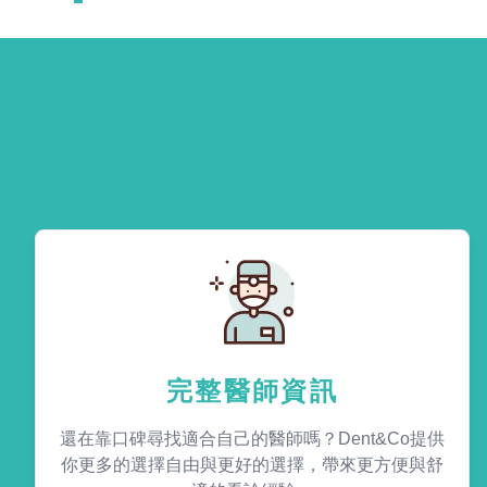
完整醫師資訊
還在靠口碑尋找適合自己的醫師嗎？Dent&Co提供
你更多的選擇自由與更好的選擇，帶來更方便與舒