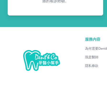
適的看診經驗。
服務內容
為何需要Dent
我是醫師
隱私條款