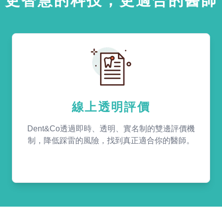
更智慧的科技，更適合的醫師
線上透明評價
Dent&Co透過即時、透明、實名制的雙邊評價機
制，降低踩雷的風險，找到真正適合你的醫師。