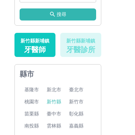
搜尋
新竹縣新埔鎮
新竹縣新埔鎮
牙醫師
牙醫診所
縣市
基隆市
新北市
臺北市
桃園市
新竹縣
新竹市
苗栗縣
臺中市
彰化縣
南投縣
雲林縣
嘉義縣