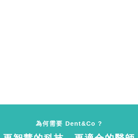
為何需要 Dent&Co ?