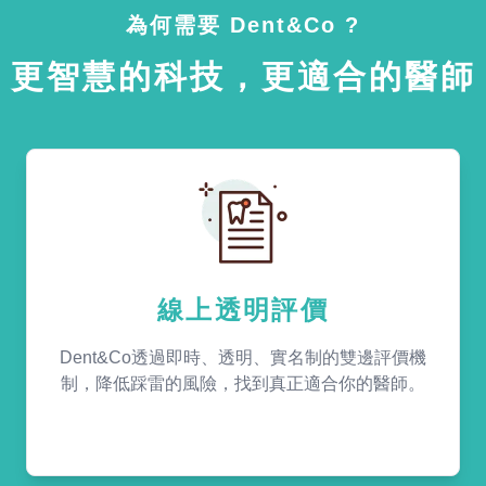
為何需要 Dent&Co ?
更智慧的科技，更適合的醫師
線上透明評價
Dent&Co透過即時、透明、實名制的雙邊評價機
制，降低踩雷的風險，找到真正適合你的醫師。