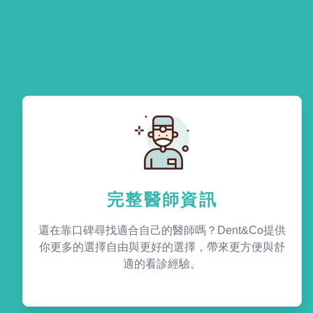
完整醫師資訊
還在靠口碑尋找適合自己的醫師嗎？Dent&Co提供
你更多的選擇自由與更好的選擇，帶來更方便與舒
適的看診經驗。