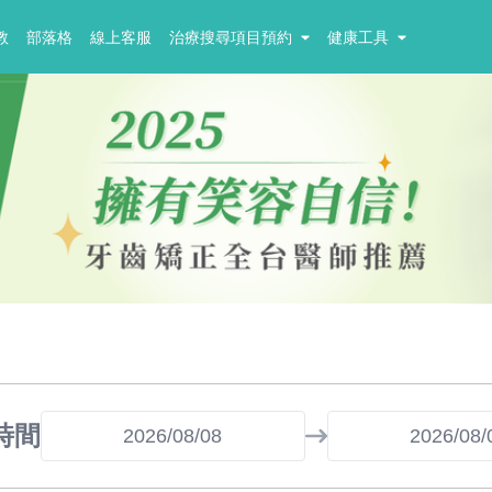
教
部落格
線上客服
治療搜尋項目預約
健康工具
時間