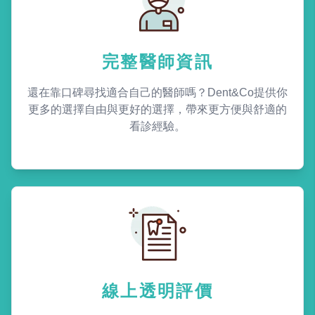
完整醫師資訊
還在靠口碑尋找適合自己的醫師嗎？Dent&Co提供你
更多的選擇自由與更好的選擇，帶來更方便與舒適的
看診經驗。
線上透明評價