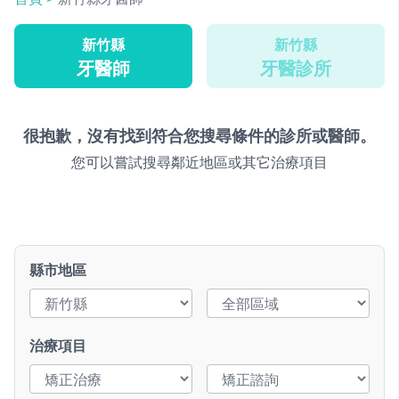
新竹縣
新竹縣
牙醫師
牙醫診所
很抱歉，沒有找到符合您搜尋條件的診所或醫師。
您可以嘗試搜尋鄰近地區或其它治療項目
縣市地區
治療項目