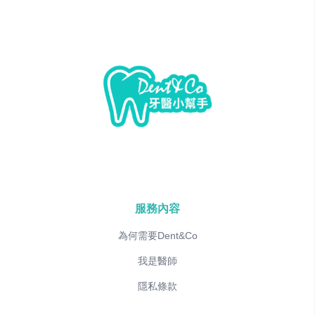
服務內容
為何需要Dent&Co
我是醫師
隱私條款