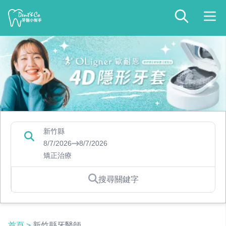
新竹縣
8/7/2026
8/7/2026
矯正治療
搜尋關鍵字
首頁
>
新竹縣牙醫師