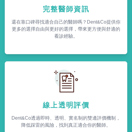
完整醫師資訊
還在靠口碑尋找適合自己的醫師嗎？Dent&Co提供你
更多的選擇自由與更好的選擇，帶來更方便與舒適的
看診經驗。
線上透明評價
Dent&Co透過即時、透明、實名制的雙邊評價機制，
降低踩雷的風險，找到真正適合你的醫師。