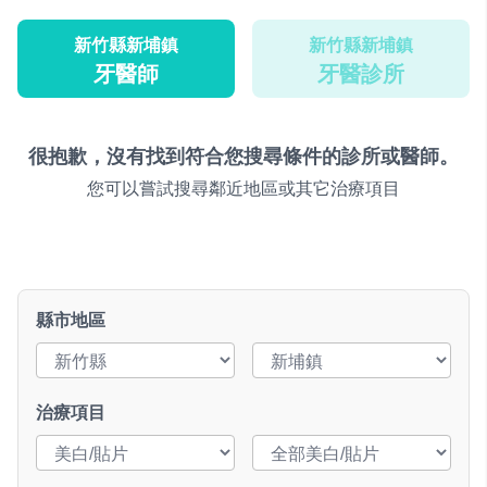
新竹縣新埔鎮
新竹縣新埔鎮
牙醫師
牙醫診所
很抱歉，沒有找到符合您搜尋條件的診所或醫師。
您可以嘗試搜尋鄰近地區或其它治療項目
縣市地區
治療項目