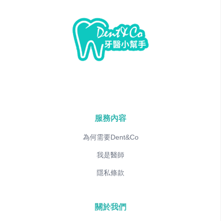
服務內容
為何需要Dent&Co
我是醫師
隱私條款
關於我們