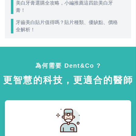
美白牙膏選購全攻略，小編推薦這四款美白牙
膏！
牙齒美白貼片值得嗎？貼片種類、優缺點、價格
全解析！
為何需要 Dent&Co ?
更智慧的科技，更適合的醫師