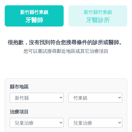
新竹縣竹東鎮
新竹縣竹東鎮
牙醫師
牙醫診所
很抱歉，沒有找到符合您搜尋條件的診所或醫師。
您可以嘗試搜尋鄰近地區或其它治療項目
縣市地區
治療項目