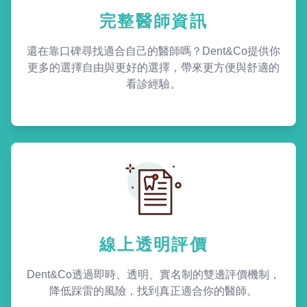
完整醫師資訊
還在靠口碑尋找適合自己的醫師嗎？Dent&Co提供你
更多的選擇自由與更好的選擇，帶來更方便與舒適的
看診經驗。
線上透明評價
Dent&Co透過即時、透明、實名制的雙邊評價機制，
降低踩雷的風險，找到真正適合你的醫師。