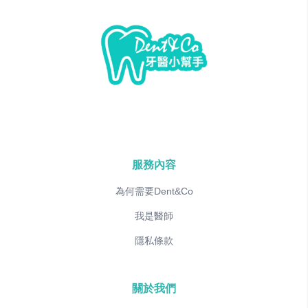
服務內容
為何需要Dent&Co
我是醫師
隱私條款
關於我們