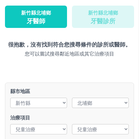
新竹縣北埔鄉
新竹縣北埔鄉
牙醫師
牙醫診所
很抱歉，沒有找到符合您搜尋條件的診所或醫師。
您可以嘗試搜尋鄰近地區或其它治療項目
縣市地區
治療項目