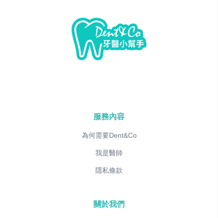
服務內容
為何需要Dent&Co
我是醫師
隱私條款
關於我們