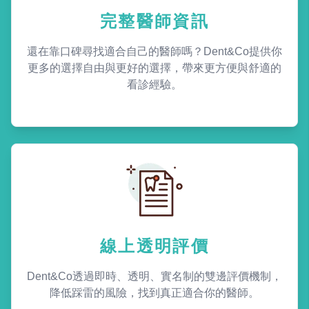
完整醫師資訊
還在靠口碑尋找適合自己的醫師嗎？Dent&Co提供你
更多的選擇自由與更好的選擇，帶來更方便與舒適的
看診經驗。
線上透明評價
Dent&Co透過即時、透明、實名制的雙邊評價機制，
降低踩雷的風險，找到真正適合你的醫師。