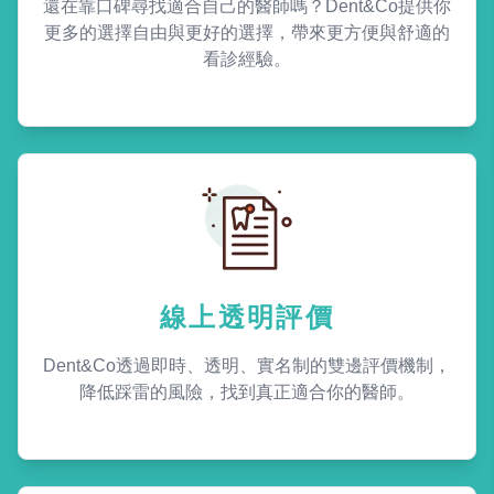
還在靠口碑尋找適合自己的醫師嗎？Dent&Co提供你
更多的選擇自由與更好的選擇，帶來更方便與舒適的
看診經驗。
線上透明評價
Dent&Co透過即時、透明、實名制的雙邊評價機制，
降低踩雷的風險，找到真正適合你的醫師。