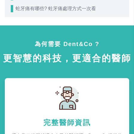
蛀牙痛有哪些? 蛀牙痛處理方式一次看
為何需要 Dent&Co ?
更智慧的科技，更適合的醫師
完整醫師資訊