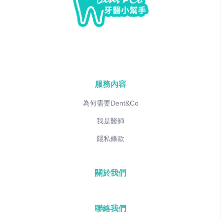
服務內容
為何需要Dent&Co
我是醫師
隱私條款
關於我們
聯絡我們