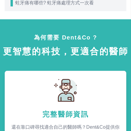
蛀牙痛有哪些? 蛀牙痛處理方式一次看
為何需要 Dent&Co ?
更智慧的科技，更適合的醫師
完整醫師資訊
還在靠口碑尋找適合自己的醫師嗎？Dent&Co提供你