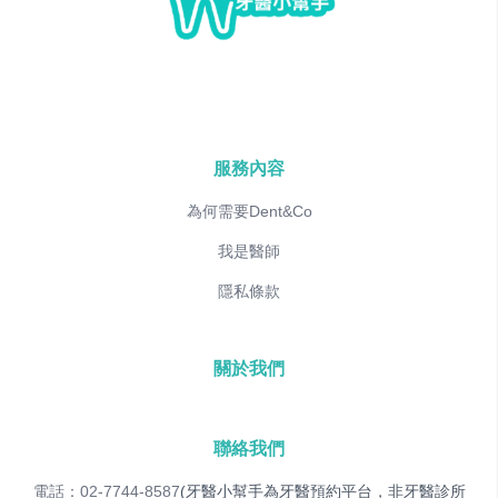
服務內容
為何需要Dent&Co
我是醫師
隱私條款
關於我們
聯絡我們
電話：02-7744-8587
(牙醫小幫手為牙醫預約平台，非牙醫診所