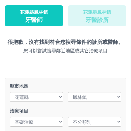
花蓮縣鳳林鎮
花蓮縣鳳林鎮
牙醫師
牙醫診所
很抱歉，沒有找到符合您搜尋條件的診所或醫師。
您可以嘗試搜尋鄰近地區或其它治療項目
縣市地區
治療項目