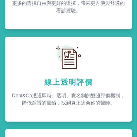
更多的選擇自由與更好的選擇，帶來更方便與舒適的
看診經驗。
線上透明評價
Dent&Co透過即時、透明、實名制的雙邊評價機制，
降低踩雷的風險，找到真正適合你的醫師。