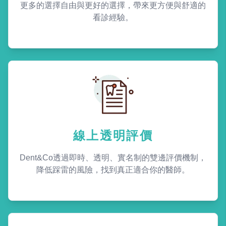
更多的選擇自由與更好的選擇，帶來更方便與舒適的
看診經驗。
線上透明評價
Dent&Co透過即時、透明、實名制的雙邊評價機制，
降低踩雷的風險，找到真正適合你的醫師。