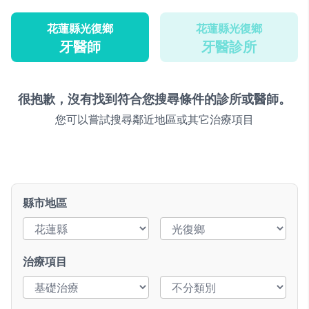
花蓮縣光復鄉
花蓮縣光復鄉
牙醫師
牙醫診所
很抱歉，沒有找到符合您搜尋條件的診所或醫師。
您可以嘗試搜尋鄰近地區或其它治療項目
縣市地區
治療項目