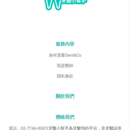
服務內容
為何需要Dent&Co
我是醫師
隱私條款
關於我們
聯絡我們
電話：02-7744-8587
(牙醫小幫手為牙醫預約平台，非牙醫診所