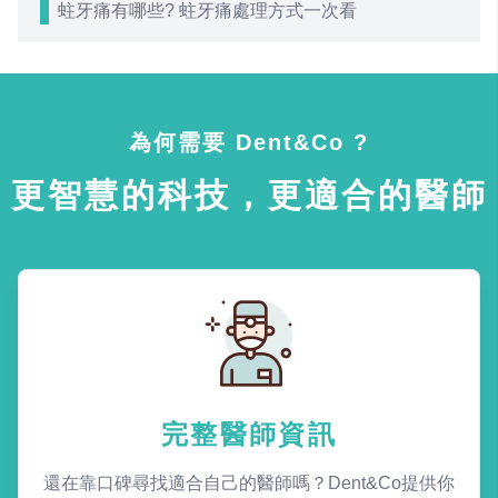
蛀牙痛有哪些? 蛀牙痛處理方式一次看
為何需要 Dent&Co ?
更智慧的科技，更適合的醫師
完整醫師資訊
還在靠口碑尋找適合自己的醫師嗎？Dent&Co提供你