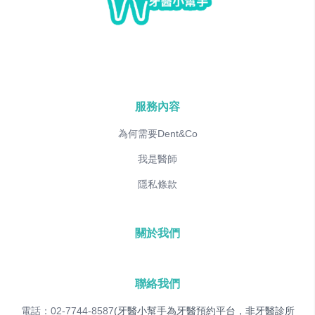
服務內容
為何需要Dent&Co
我是醫師
隱私條款
關於我們
聯絡我們
電話：02-7744-8587
(牙醫小幫手為牙醫預約平台，非牙醫診所