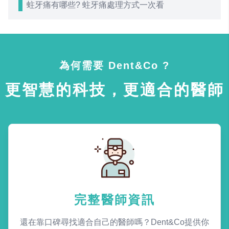
蛀牙痛有哪些? 蛀牙痛處理方式一次看
為何需要 Dent&Co ?
更智慧的科技，更適合的醫師
完整醫師資訊
還在靠口碑尋找適合自己的醫師嗎？Dent&Co提供你