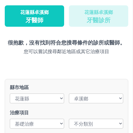
花蓮縣卓溪鄉
花蓮縣卓溪鄉
牙醫師
牙醫診所
很抱歉，沒有找到符合您搜尋條件的診所或醫師。
您可以嘗試搜尋鄰近地區或其它治療項目
縣市地區
治療項目