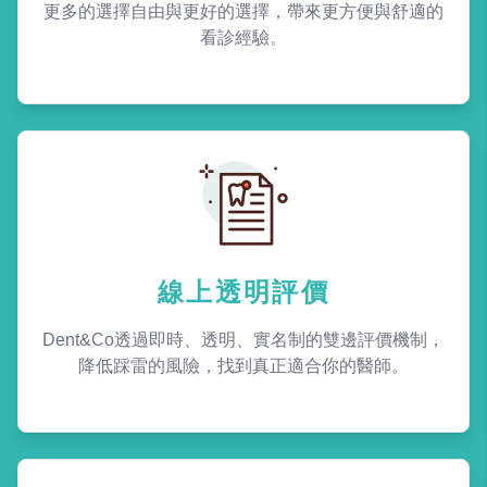
更多的選擇自由與更好的選擇，帶來更方便與舒適的
看診經驗。
線上透明評價
Dent&Co透過即時、透明、實名制的雙邊評價機制，
降低踩雷的風險，找到真正適合你的醫師。