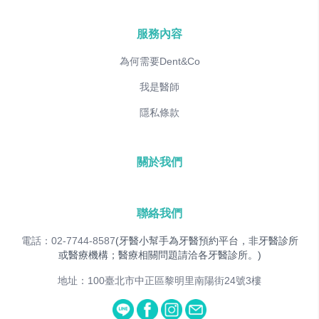
服務內容
為何需要Dent&Co
我是醫師
隱私條款
關於我們
聯絡我們
電話：02-7744-8587
(牙醫小幫手為牙醫預約平台，非牙醫診所
或醫療機構；醫療相關問題請洽各牙醫診所。)
地址：100臺北市中正區黎明里南陽街24號3樓