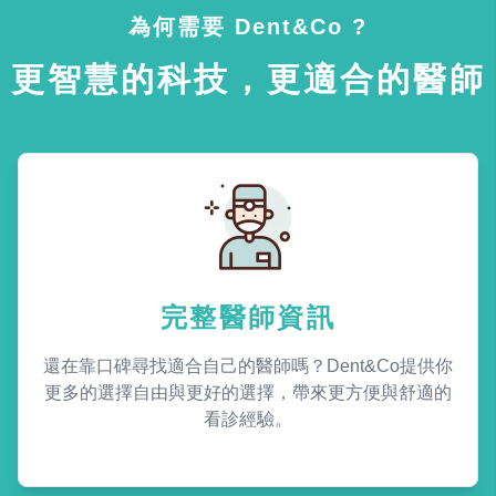
為何需要 Dent&Co ?
更智慧的科技，更適合的醫師
完整醫師資訊
還在靠口碑尋找適合自己的醫師嗎？Dent&Co提供你
更多的選擇自由與更好的選擇，帶來更方便與舒適的
看診經驗。