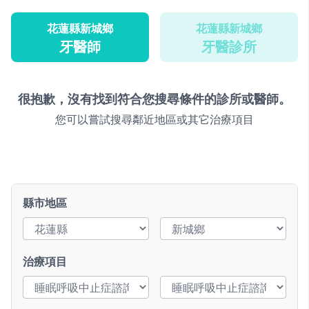
花蓮縣新城鄉
花蓮縣新城鄉
牙醫師
牙醫診所
很抱歉，沒有找到符合您搜尋條件的診所或醫師。
您可以嘗試搜尋鄰近地區或其它治療項目
縣市地區
治療項目