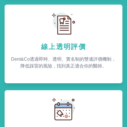
線上透明評價
Dent&Co透過即時、透明、實名制的雙邊評價機制，
降低踩雷的風險，找到真正適合你的醫師。